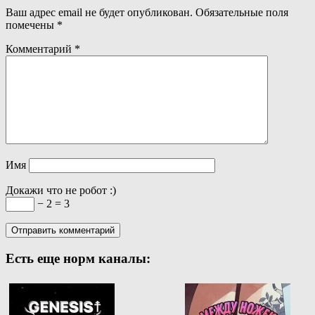
Ваш адрес email не будет опубликован.
Обязательные поля
помечены
*
Комментарий
*
Имя
Докажи что не робот :)
− 2 = 3
Есть еще норм каналы: