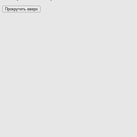
Прокрутить вверх