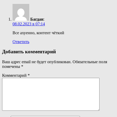
Багдан
:
08.02.2023 в 07:14
Все ахуенно, контент чёткий
Ответить
Добавить комментарий
Ваш адрес email не будет опубликован.
Обязательные поля
помечены
*
Комментарий
*