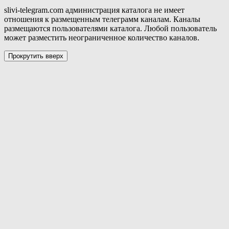
slivi-telegram.com администрация каталога не имеет
отношения к размещенным телеграмм каналам. Каналы
размещаются пользователями каталога. Любой пользователь
может разместить неограниченное количество каналов.
Прокрутить вверх