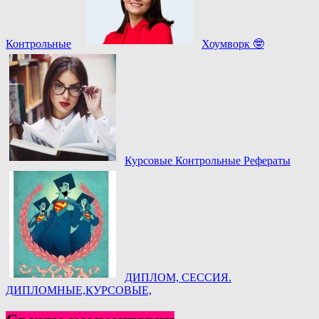
Контрольные
Хоумворк 🤓
Курсовые Контрольные Рефераты
ДИПЛОМ, СЕССИЯ.
ДИПЛОМНЫЕ,КУРСОВЫЕ,