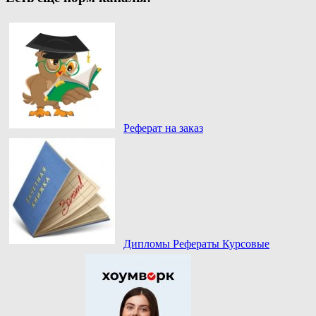
Реферат на заказ
Дипломы Рефераты Курсовые