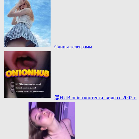
Сливы телеграмм
😈HUB onion контента, видео с 2002 г.