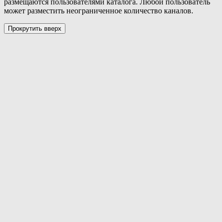
размещаются пользователями каталога. Любой пользователь
может разместить неограниченное количество каналов.
Прокрутить вверх