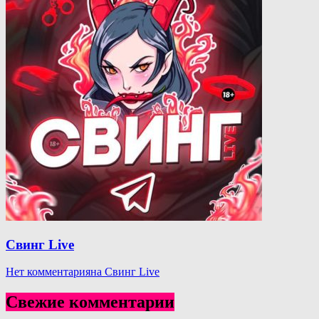
Свинг Live
Нет комментария
на Свинг Live
Свежие комментарии