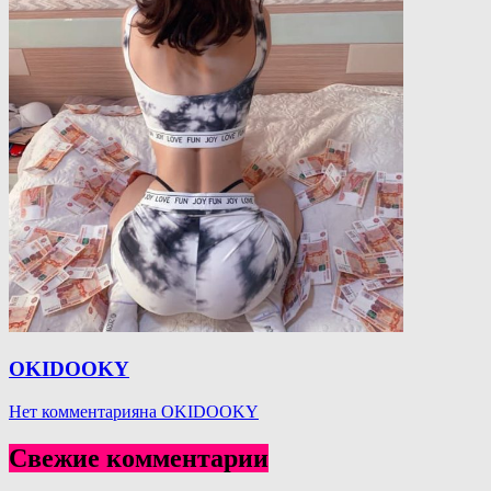
OKIDOOKY
Нет комментария
на OKIDOOKY
Свежие комментарии